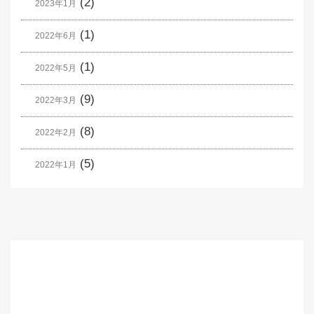
(2)
2023年1月
(1)
2022年6月
(1)
2022年5月
(9)
2022年3月
(8)
2022年2月
(5)
2022年1月