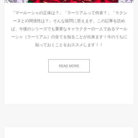
「マールーシャの正体は？」「ラーリアムって何者？」「ラクシ
ーヌとの関係性は？」そんな疑問に答えます。この記事を読め
ば、今後のシリーズでも重要なキャラクターの一人であるマール
ーシャ（ラーリアム）の全てを知ることが出来ます！今のうちに
知っておくことをおススメします！！
READ MORE