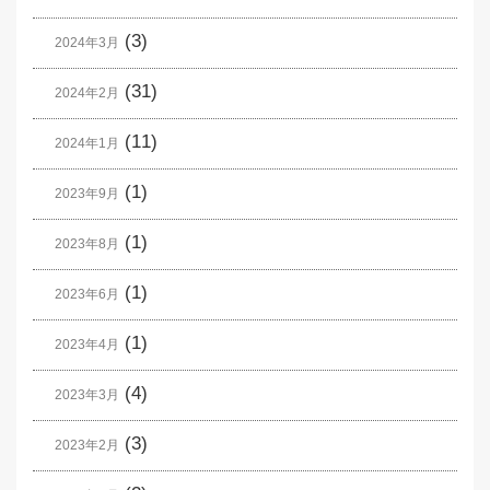
(3)
2024年3月
(31)
2024年2月
(11)
2024年1月
(1)
2023年9月
(1)
2023年8月
(1)
2023年6月
(1)
2023年4月
(4)
2023年3月
(3)
2023年2月