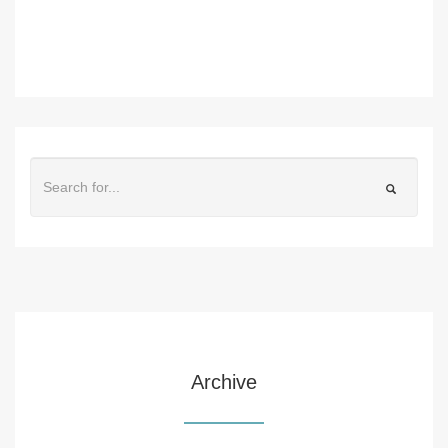
Archive