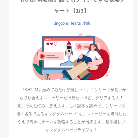
ャート【1/3】
Kingdom Hearts
攻略
「『KH2FM』始めてみたけど難しい！」「シリーズが長いか
ら取り合えずストーリーだけ見たいけど、クリアするの大
変」そんな悩みに答えます。この記事を読めば、シリーズ屈
指の名作であるキングダムハーツ2を、ストーリーを堪能した
うえで簡単にゲームを攻略することが出来ます。是非楽しい
キングダムハーツライフを！