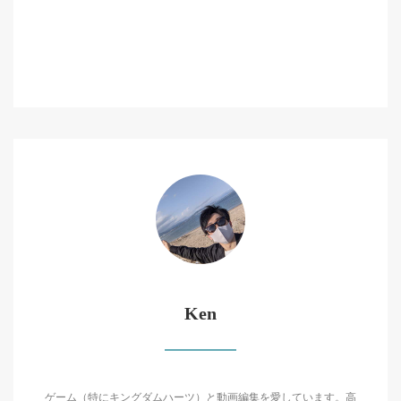
Ken
ゲーム（特にキングダムハーツ）と動画編集を愛しています。高