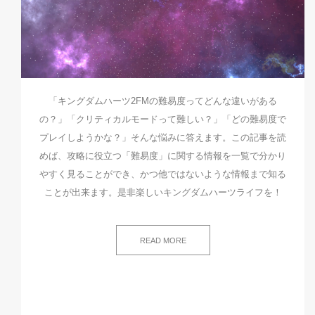
「キングダムハーツ2FMの難易度ってどんな違いがある
の？」「クリティカルモードって難しい？」「どの難易度で
プレイしようかな？」そんな悩みに答えます。この記事を読
めば、攻略に役立つ「難易度」に関する情報を一覧で分かり
やすく見ることができ、かつ他ではないような情報まで知る
ことが出来ます。是非楽しいキングダムハーツライフを！
READ MORE