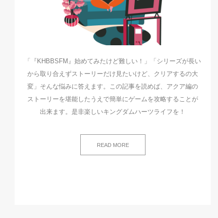
「『KHBBSFM』始めてみたけど難しい！」「シリーズが長い
から取り合えずストーリーだけ見たいけど、クリアするの大
変」そんな悩みに答えます。この記事を読めば、アクア編の
ストーリーを堪能したうえで簡単にゲームを攻略することが
出来ます。是非楽しいキングダムハーツライフを！
READ MORE