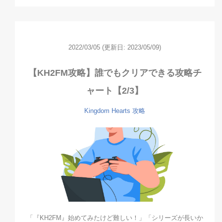
2022/03/05
(更新日: 2023/05/09)
【KH2FM攻略】誰でもクリアできる攻略チ
ャート【2/3】
Kingdom Hearts
攻略
「『KH2FM』始めてみたけど難しい！」「シリーズが長いか