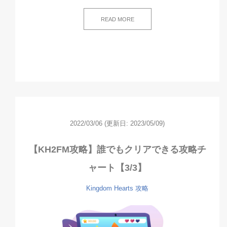
READ MORE
2022/03/06
(更新日: 2023/05/09)
【KH2FM攻略】誰でもクリアできる攻略チ
ャート【3/3】
Kingdom Hearts
攻略