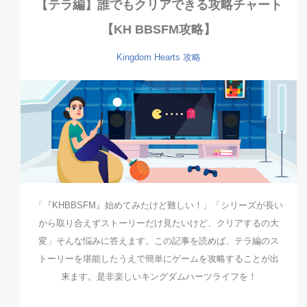
【テラ編】誰でもクリアできる攻略チャート
【KH BBSFM攻略】
Kingdom Hearts
攻略
「『KHBBSFM』始めてみたけど難しい！」「シリーズが長い
から取り合えずストーリーだけ見たいけど、クリアするの大
変」そんな悩みに答えます。この記事を読めば、テラ編のス
トーリーを堪能したうえで簡単にゲームを攻略することが出
来ます。是非楽しいキングダムハーツライフを！