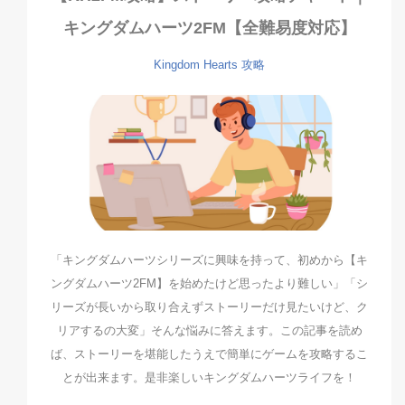
キングダムハーツ2FM【全難易度対応】
Kingdom Hearts
攻略
「キングダムハーツシリーズに興味を持って、初めから【キ
ングダムハーツ2FM】を始めたけど思ったより難しい」「シ
リーズが長いから取り合えずストーリーだけ見たいけど、ク
リアするの大変」そんな悩みに答えます。この記事を読め
ば、ストーリーを堪能したうえで簡単にゲームを攻略するこ
とが出来ます。是非楽しいキングダムハーツライフを！