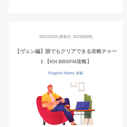
2022/03/29
(更新日: 2023/05/09)
【ヴェン編】誰でもクリアできる攻略チャー
ト【KH BBSFM攻略】
Kingdom Hearts
攻略