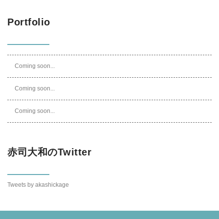
Portfolio
Coming soon...
Coming soon...
Coming soon...
赤司大和のTwitter
Tweets by akashickage