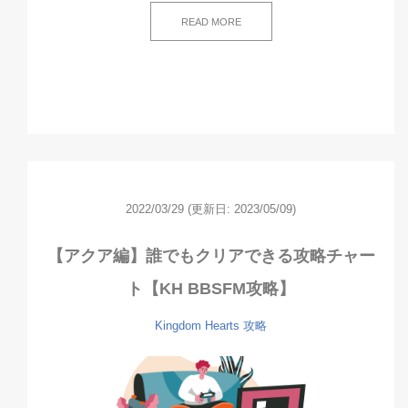
READ MORE
2022/03/29
(更新日: 2023/05/09)
【アクア編】誰でもクリアできる攻略チャー
ト【KH BBSFM攻略】
Kingdom Hearts
攻略