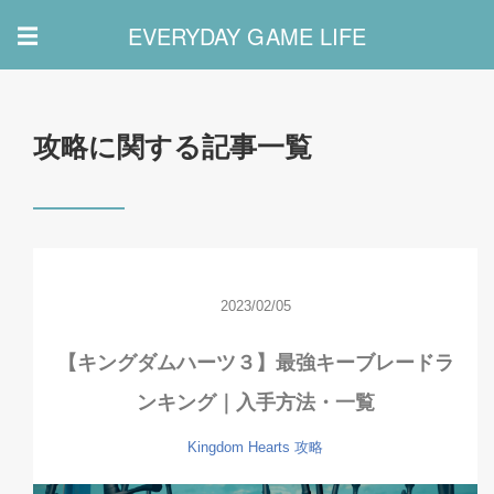
EVERYDAY GAME LIFE
☰
攻略に関する記事一覧
2023/02/05
【キングダムハーツ３】最強キーブレードラ
ンキング｜入手方法・一覧
Kingdom Hearts
攻略