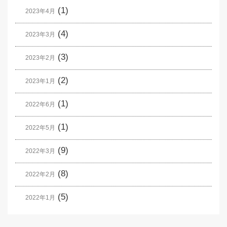
(1)
2023年4月
(4)
2023年3月
(3)
2023年2月
(2)
2023年1月
(1)
2022年6月
(1)
2022年5月
(9)
2022年3月
(8)
2022年2月
(5)
2022年1月