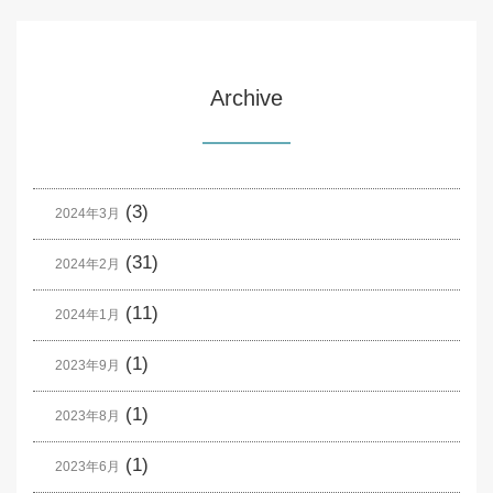
Archive
(3)
2024年3月
(31)
2024年2月
(11)
2024年1月
(1)
2023年9月
(1)
2023年8月
(1)
2023年6月