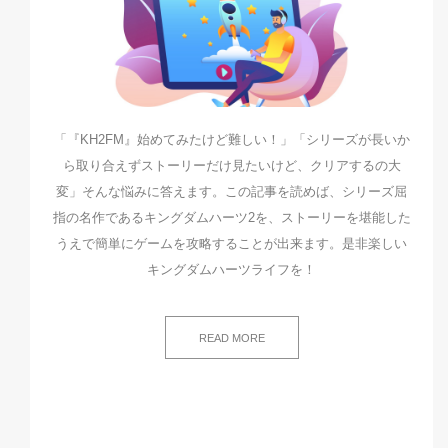
「『KH2FM』始めてみたけど難しい！」「シリーズが長いか
ら取り合えずストーリーだけ見たいけど、クリアするの大
変」そんな悩みに答えます。この記事を読めば、シリーズ屈
指の名作であるキングダムハーツ2を、ストーリーを堪能した
うえで簡単にゲームを攻略することが出来ます。是非楽しい
キングダムハーツライフを！
READ MORE