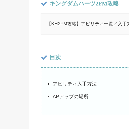
キングダムハーツ2FM攻略
【KH2FM攻略】アビリティ一覧／入手
目次
アビリティ入手方法
APアップの場所