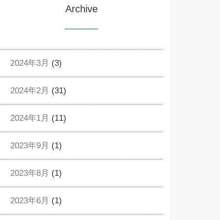
Archive
2024年3月
(3)
2024年2月
(31)
2024年1月
(11)
2023年9月
(1)
2023年8月
(1)
2023年6月
(1)