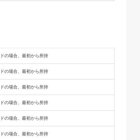
ドの場合、最初から所持
ドの場合、最初から所持
ドの場合、最初から所持
ドの場合、最初から所持
ドの場合、最初から所持
ドの場合、最初から所持