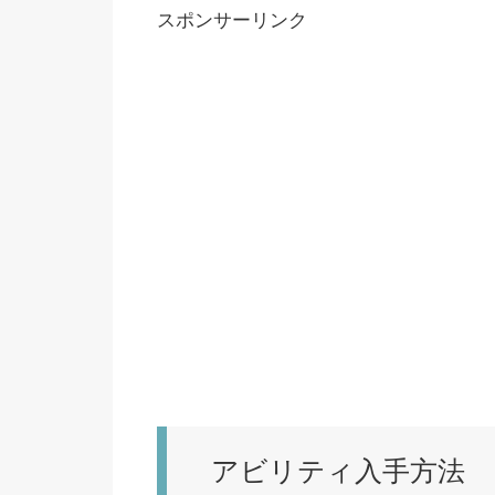
スポンサーリンク
アビリティ入手方法