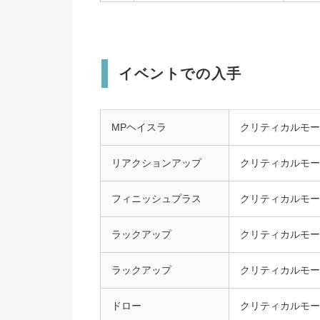
イベントでの入手
MPヘイスラ
クリティカルモー
リアクションアップ
クリティカルモー
フィニッシュプラス
クリティカルモー
ラックアップ
クリティカルモー
ラックアップ
クリティカルモー
ドロー
クリティカルモー