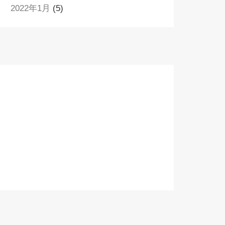
2022年1月
(5)