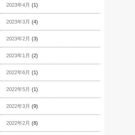
2023年4月
(1)
2023年3月
(4)
2023年2月
(3)
2023年1月
(2)
2022年6月
(1)
2022年5月
(1)
2022年3月
(9)
2022年2月
(8)