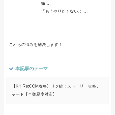
痛…」
「もうやりたくないよ…」
これらの悩みを解決します！
本記事のテーマ
【KH Re:COM攻略】リク編：ストーリー攻略チ
ャート【全難易度対応】