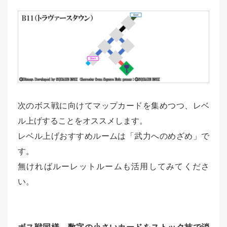
次のボス戦に向けてマップカードを集めつつ、レベ
ル上げすることをオススメします。
レベル上げおすすめルームは「武力へのめざめ」で
す。
無ければルーレットルームも活用してみてくださ
い。