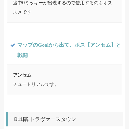
途中0ミッキーが出現するので使用するのもオス
スメです
マップのGoalから出て、ボス【アンセム】と
戦闘
アンセム
チュートリアルです。
B11階.トラヴァースタウン