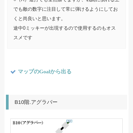
でも敵の数字に注目して常に弾けるようにしてお
くと尚良いと思います。
途中0ミッキーが出現するので使用するのもオス
スメです
マップのGoalから出る
B10階.アグラバー