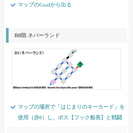
マップのGoalから出る
B8階.ネバーランド
マップの場所で「はじまりのキーカード」を
使用（赤0）し、ボス【フック船長】と戦闘