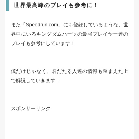
世界最高峰のプレイも参考に！
また「Speedrun.com」にも登録しているような、世
界中にいるキングダムハーツの最強プレイヤー達の
プレイも参考にしています！
僕だけじゃなく、名だたる人達の情報も踏まえた上
で解説していきます！
スポンサーリンク