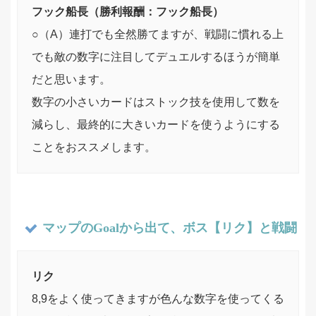
フック船長（勝利報酬：フック船長）
○（A）連打でも全然勝てますが、戦闘に慣れる上
でも敵の数字に注目してデュエルするほうが簡単
だと思います。
数字の小さいカードはストック技を使用して数を
減らし、最終的に大きいカードを使うようにする
ことをおススメします。
マップのGoalから出て、ボス【リク】と戦闘
リク
8,9をよく使ってきますが色んな数字を使ってくる