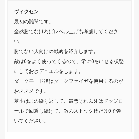
ヴィクセン
最初の難関です。
全然勝てなければレベル上げも考慮してくださ
い。
勝てない人向けの戦略を紹介します。
敵は8をよく使ってくるので、常に8を出せる状態
にしておきデュエルをします。
ダークモード後はダークファイガを使用するのが
おススメです。
基本はこの繰り返して、最悪それ以外はドッジロ
ールで回避し続けて、敵のストック技だけ0で弾
いてください。