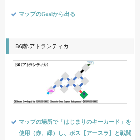
マップのGoalから出る
B6階.アトランティカ
マップの場所で「はじまりのキーカード」を
使用（赤、緑）し、ボス【アースラ】と戦闘