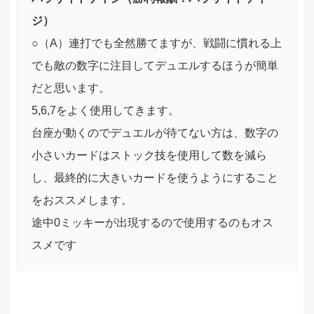
ジ）
○（A）連打でも全然勝てますが、戦闘に慣れる上
でも敵の数字に注目してデュエルするほうが簡単
だと思います。
5,6,7をよく使用してきます。
台座が動くのでデュエルが待てない方は、数字の
小さいカードはストック技を使用して数を減ら
し、最終的に大きいカードを使うようにすること
をおススメします。
途中0ミッキーが出現するので使用するのもオス
スメです