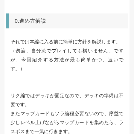
0.進め方解説
それでは本編に入る前に簡単に方針を解説します。
（勿論、自分流でプレイしても構いません。です
が、今回紹介する方法が最も簡単かつ、速いで
す。）
リク編ではデッキが固定なので、デッキの準備は不
要です。
またマップカードもソラ編程必要ないので、序盤で
少しレベル上げながらマップカードを集めたら、ラ
スボスまで一気に行きます。