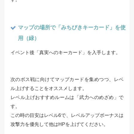
マップの場所で「みちびきキーカード」を使
用（緑）
イベント後「真実へのキーカード」を入手します。
次のボス戦に向けてマップカードを集めつつ、レベ
ル上げすることをオススメします。
レベル上げおすすめルームは「武力へのめざめ」で
す。
この時の目安はレベル6で、レベルアップボーナスは
攻撃力を優先して他はHPを上げてください。