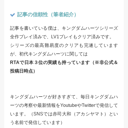
記事の信頼性（筆者紹介）
記事を書いている僕は、キングダムハーツシリーズ
全作プレイ済みで、LV1プレイもクリア済みです。
シリーズの最高難易度のクリアも完遂しています
が、初代キングダムハーツに関しては
RTAで日本３位の実績も持っています（※非公式＆
投稿日時点）
キングダムハーツが好きすぎて、毎日キングダムハ
ーツの考察や最新情報をYoutubeやTwitterで発信して
います。（SNSでは赤司大和（アカシヤマト）とい
う名前で発信しています）