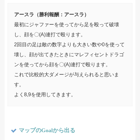
アースラ（勝利報酬：アースラ）
最初にジャファーを使ってから足を殴って破壊
し、顔を〇(A)連打で殴ります。
2回目の足は敵の数字よりも大きい数や0を使って
壊し、顔が出てきたときにマレフィセントドラゴ
ンを使ってから顔を〇(A)連打で殴ります。
これで比較的大ダメージが与えられると思いま
す。
よく8,9を使用してきます。
マップのGoalから出る