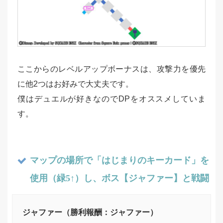
ここからのレベルアップボーナスは、攻撃力を優先
に他2つはお好みで大丈夫です。
僕はデュエルが好きなのでDPをオススメしていま
す。
マップの場所で「はじまりのキーカード」を
使用（緑5↑）し、ボス【ジャファー】と戦闘
ジャファー（勝利報酬：ジャファー）