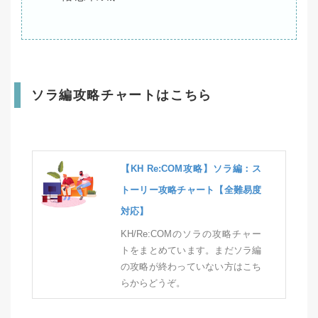
ソラ編攻略チャートはこちら
【KH Re:COM攻略】ソラ編：ス
トーリー攻略チャート【全難易度
対応】
KH/Re:COMのソラの攻略チャー
トをまとめています。まだソラ編
の攻略が終わっていない方はこち
らからどうぞ。