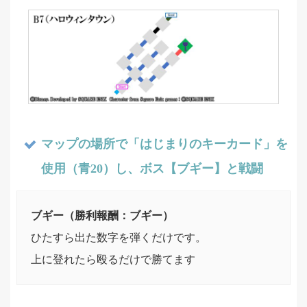
マップの場所で「はじまりのキーカード」を
使用（青20）し、ボス【ブギー】と戦闘
ブギー（勝利報酬：ブギー）
ひたすら出た数字を弾くだけです。
上に登れたら殴るだけで勝てます