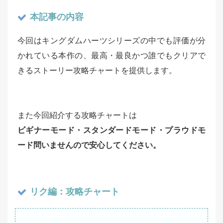
本記事の内容
今回はキングダムハーツシリーズの中でも評価が分
かれている本作の、最高・最良かつ誰でもクリアで
きるストーリー攻略チャートを提供します。
また今回紹介する攻略チャートは
ビギナーモード・スタンダードモード・プラウドモ
ード問いませんので安心してください。
リク編：攻略チャート