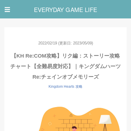
EVERYDAY GAME LIFE
☰
2022/02/19
(更新日: 2023/05/09)
【KH Re:COM攻略】リク編：ストーリー攻略
チャート【全難易度対応】｜キングダムハーツ
Re:チェインオブメモリーズ
Kingdom Hearts
攻略