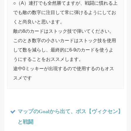
○（A）連打でも全然勝てますが、戦闘に慣れる上
でも敵の数字に注目して常に弾けるようにしてお
くと尚良いと思います。
敵の8のカードはストック技で弾いてください。
このとき数字の小さいカードはストック技を使用
して数を減らし、最終的に6-9のカードを使うよ
うにすることをおススメします。
途中0ミッキーが出現するので使用するのもオス
スメです
マップのGoalから出て、ボス【ヴィクセン】
と戦闘