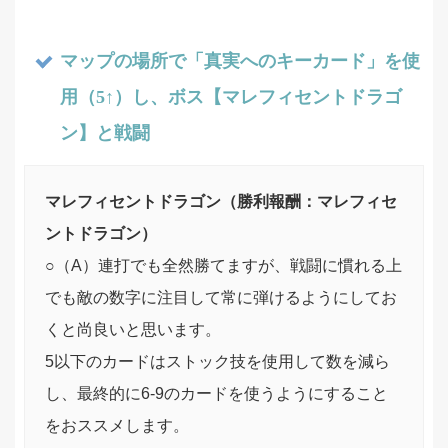
マップの場所で「真実へのキーカード」を使
用（5↑）し、ボス【マレフィセントドラゴ
ン】と戦闘
マレフィセントドラゴン（勝利報酬：マレフィセ
ントドラゴン）
○（A）連打でも全然勝てますが、戦闘に慣れる上
でも敵の数字に注目して常に弾けるようにしてお
くと尚良いと思います。
5以下のカードはストック技を使用して数を減ら
し、最終的に6-9のカードを使うようにすること
をおススメします。