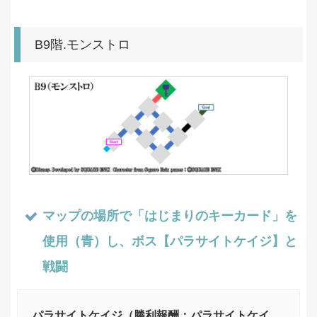
B9階.モンストロ
マップの場所で「はじまりのキーカード」を
使用（青）し、ボス【パラサイトケイジ】と
戦闘
パラサイトケイジ（勝利報酬：パラサイトケイ