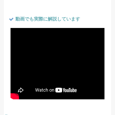
動画でも実際に解説しています