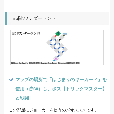
B5階.ワンダーランド
マップの場所で「はじまりのキーカード」を
使用（赤30）し、ボス【トリックマスター】
と戦闘
この部屋にジョーカーを使うのがオススメです。