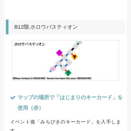
B12階.ホロウバスティオン
マップの場所で「はじまりのキーカード」を
使用（赤）
イベント後「みちびきのキーカード」を入手しま
す。