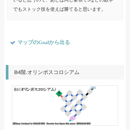
でもストック技を使えば勝てると思います。
マップのGoalから出る
B4階.オリンポスコロシアム