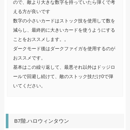
ので、敵より大きな数字を持っていたら弾くで考
える方が良いです
数字の小さいカードはストック技を使用して数を
減らし、最終的に大きいカードを使うようにする
ことをおススメします。。
ダークモード後はダークファイガを使用するのが
おススメです。
基本はこの繰り返して、最悪それ以外はドッジロ
ールで回避し続けて、敵のストック技だけ0で弾
いてください。
B7階.ハロウィンタウン