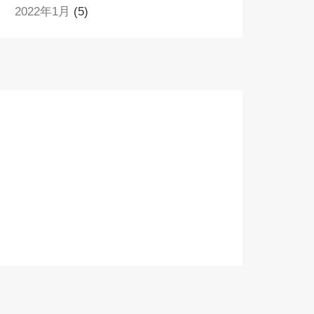
2022年1月
(5)