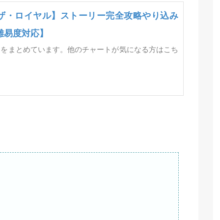
ザ・ロイヤル】ストーリー完全攻略やり込み
難易度対応】
トをまとめています。他のチャートが気になる方はこち