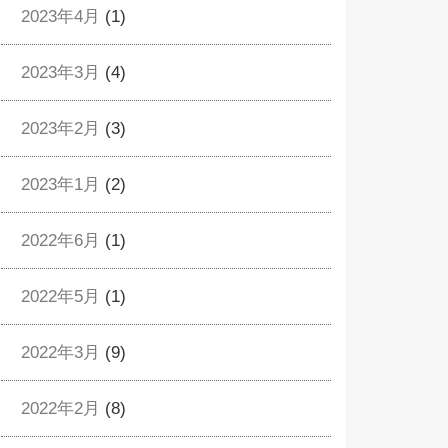
2023年4月
(1)
2023年3月
(4)
2023年2月
(3)
2023年1月
(2)
2022年6月
(1)
2022年5月
(1)
2022年3月
(9)
2022年2月
(8)