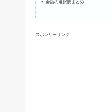
会話の選択肢まとめ
スポンサーリンク