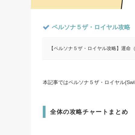
ペルソナ５ザ・ロイヤル攻略
【ペルソナ５ザ・ロイヤル攻略】運命
本記事ではペルソナ５ザ・ロイヤル(Swi
全体の攻略チャートまとめ