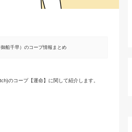
（御船千早）のコープ情報まとめ
tch)のコープ【運命】に関して紹介します。