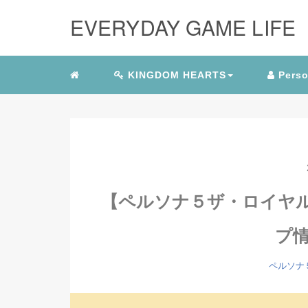
EVERYDAY GAME LIFE
KINGDOM HEARTS
Perso
【ペルソナ５ザ・ロイヤ
プ
ペルソナ