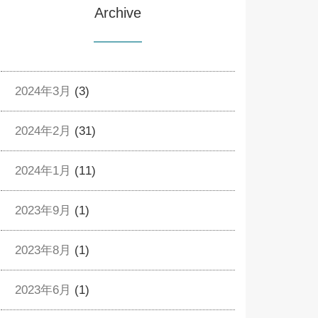
Archive
2024年3月
(3)
2024年2月
(31)
2024年1月
(11)
2023年9月
(1)
2023年8月
(1)
2023年6月
(1)