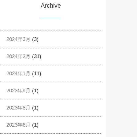
Archive
2024年3月
(3)
2024年2月
(31)
2024年1月
(11)
2023年9月
(1)
2023年8月
(1)
2023年6月
(1)