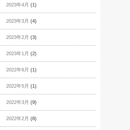
2023年4月
(1)
2023年3月
(4)
2023年2月
(3)
2023年1月
(2)
2022年6月
(1)
2022年5月
(1)
2022年3月
(9)
2022年2月
(8)