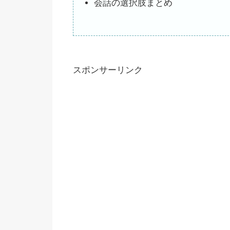
会話の選択肢まとめ
スポンサーリンク