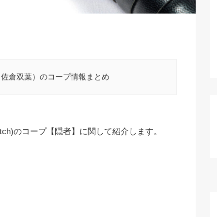
（佐倉双葉）のコープ情報まとめ
tch)のコープ【隠者】に関して紹介します。