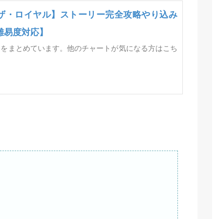
ザ・ロイヤル】ストーリー完全攻略やり込み
難易度対応】
トをまとめています。他のチャートが気になる方はこち