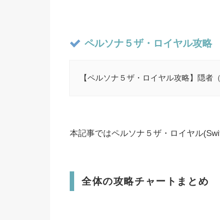
ペルソナ５ザ・ロイヤル攻略
【ペルソナ５ザ・ロイヤル攻略】隠者
本記事ではペルソナ５ザ・ロイヤル(Swi
全体の攻略チャートまとめ