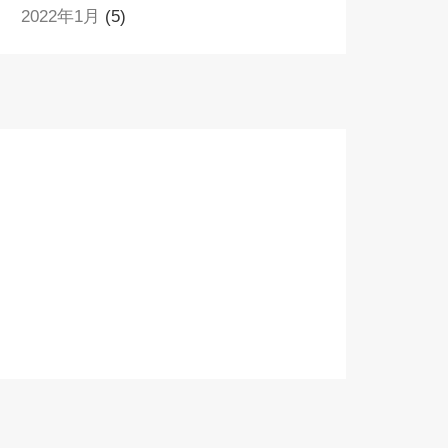
2022年1月
(5)