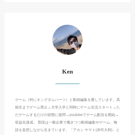
Ken
ゲーム（特にキングダムハーツ）と動画編集を愛しています。高
校生までゲーム禁止→大学入学と同時にゲーム生活スタート→た
だゲームするだけの状態に疑問→youtubeでゲーム配信を開始→
収益化達成。 普段は一般企業で働きつつ動画編集やゲーム、物
語を妄想しながら生きています。「アカシ ヤマト(赤司大和)」と