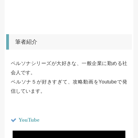
筆者紹介
ペルソナシリーズが大好きな、一般企業に勤める社
会人です。
ペルソナ５が好きすぎて、攻略動画をYoutubeで発
信しています。
YouTube