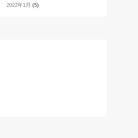
2022年1月
(5)