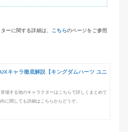
クターに関する詳細は、
こちら
のページをご参照
HUXキャラ徹底解説【キングダムハーツ ユニ
に登場する他のキャラクターはこちらで詳しくまとめて
動向に関しても詳細はこちらからどうぞ。