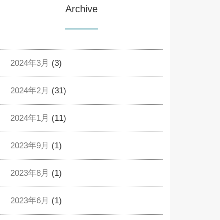
Archive
2024年3月
(3)
2024年2月
(31)
2024年1月
(11)
2023年9月
(1)
2023年8月
(1)
2023年6月
(1)