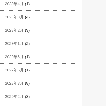
2023年4月
(1)
2023年3月
(4)
2023年2月
(3)
2023年1月
(2)
2022年6月
(1)
2022年5月
(1)
2022年3月
(9)
2022年2月
(8)