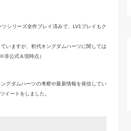
ツシリーズ全作プレイ済みで、LV1プレイもク
していますが、初代キングダムハーツに関しては
（※非公式＆現時点）
キングダムハーツの考察や最新情報を発信してい
ツイートをしました。