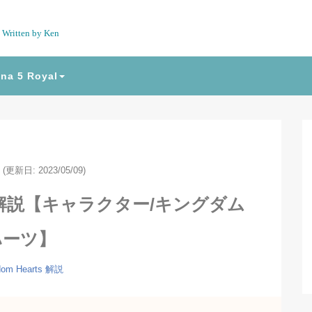
Written by Ken
na 5 Royal
(更新日: 2023/05/09)
解説【キャラクター/キングダム
ハーツ】
dom Hearts
解説