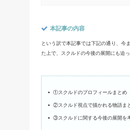
本記事の内容
という訳で本記事では下記の通り、今
た上で、スクルドの今後の展開にも迫っ
①スクルドのプロフィールまとめ
②スクルド視点で描かれる物語ま
③スクルドに関する今後の展開を