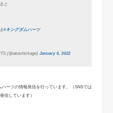
ると
る
#キングダムハーツ
 (@akashickage)
January 6, 2022
キングダムハーツの情報発信を行っています。（SNSでは
発信しています）