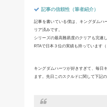
記事の信頼性（筆者紹介）
記事を書いている僕は、キングダムハー
リア済みです。
シリーズの最高難易度のクリアも完遂
RTAで日本３位の実績も持っています
キングダムハーツが好きすぎて、毎日
ます。先日このスクルドに関して下記の