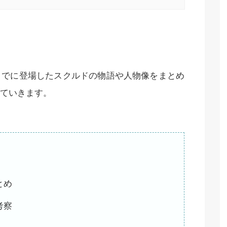
までに登場したスクルドの物語や人物像をまとめ
ていきます。
とめ
考察